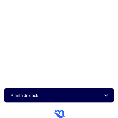
Planta do deck