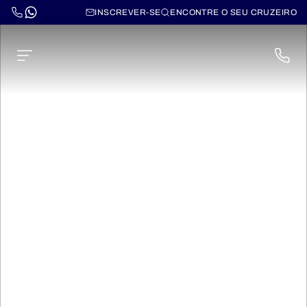
INSCREVER-SE
ENCONTRE O SEU CRUZEIRO