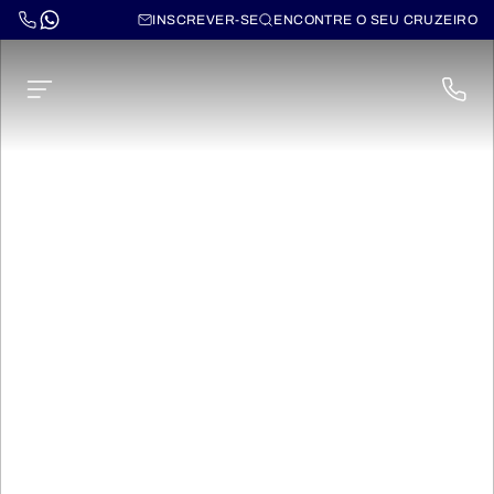
INSCREVER-SE
ENCONTRE O SEU CRUZEIRO