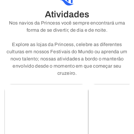
Atividades
Nos navios da Princess você sempre encontrará uma
forma de se divertir, de dia e de noite.
Explore as lojas da Princess, celebre as diferentes
culturas em nossos Festivais do Mundo ou aprenda um
novo talento; nossas atividades a bordo o manterão
envolvido desde o momento em que começar seu
cruzeiro.