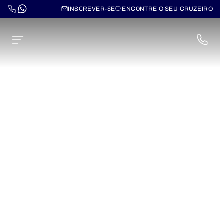
INSCREVER-SE
ENCONTRE O SEU CRUZEIRO