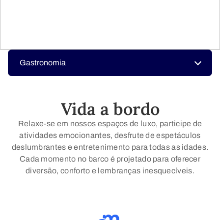
Gastronomia
Vida a bordo
Relaxe-se em nossos espaços de luxo, participe de
atividades emocionantes, desfrute de espetáculos
deslumbrantes e entretenimento para todas as idades.
Cada momento no barco é projetado para oferecer
diversão, conforto e lembranças inesquecíveis.