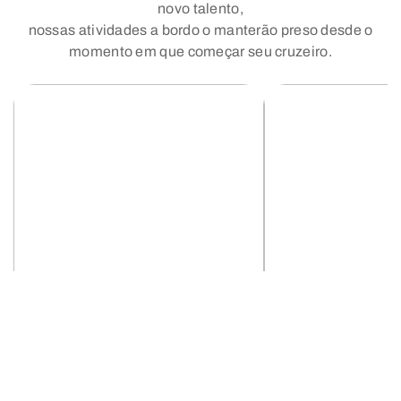
novo talento,
nossas atividades a bordo o manterão preso desde o
momento em que começar seu cruzeiro.