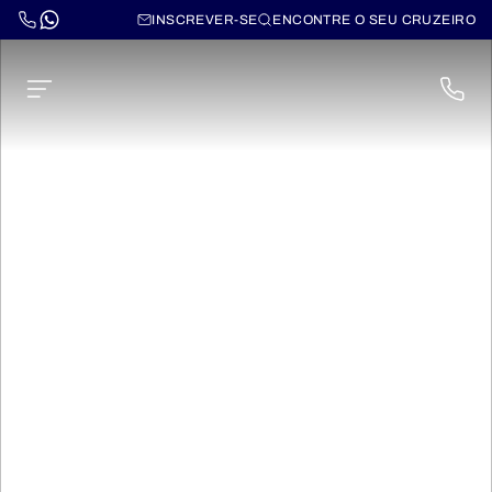
INSCREVER-SE
ENCONTRE O SEU CRUZEIRO