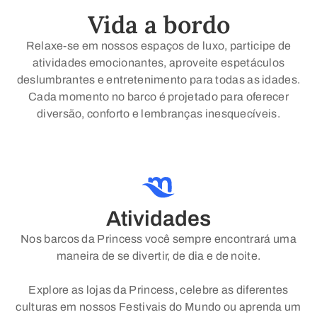
Vida a bordo
Relaxe-se em nossos espaços de luxo, participe de
atividades emocionantes, aproveite espetáculos
deslumbrantes e entretenimento para todas as idades.
Cada momento no barco é projetado para oferecer
diversão, conforto e lembranças inesquecíveis.
Atividades
Nos barcos da Princess você sempre encontrará uma
maneira de se divertir, de dia e de noite.
Explore as lojas da Princess, celebre as diferentes
culturas em nossos Festivais do Mundo ou aprenda um