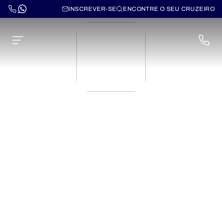
INSCREVER-SE
ENCONTRE O SEU CRUZEIRO