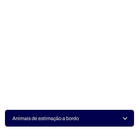
Animais de estimação a bordo