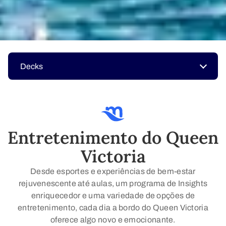
Decks
Entretenimento do Queen
Victoria
Desde esportes e experiências de bem-estar
rejuvenescente até aulas, um programa de Insights
enriquecedor e uma variedade de opções de
entretenimento, cada dia a bordo do Queen Victoria
oferece algo novo e emocionante.