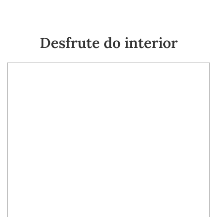
Desfrute do interior