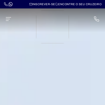
INSCREVER-SE
ENCONTRE O SEU CRUZEIRO