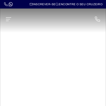
INSCREVER-SE
ENCONTRE O SEU CRUZEIRO