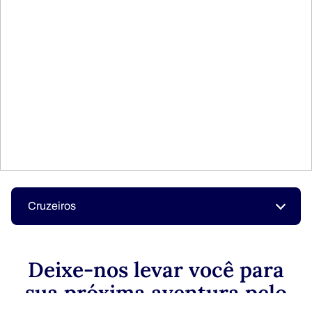
Cruzeiros
Deixe-nos levar você para
sua próxima aventura pelo