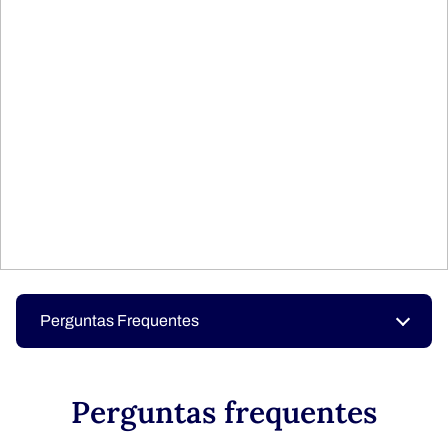
Perguntas Frequentes
Perguntas frequentes