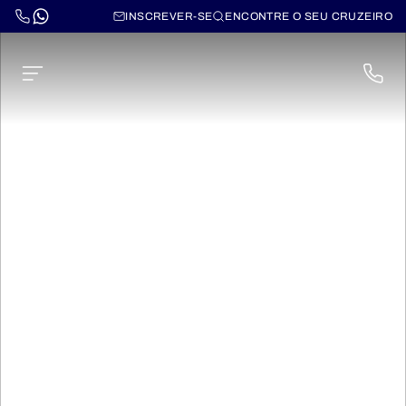
INSCREVER-SE
ENCONTRE O SEU CRUZEIRO