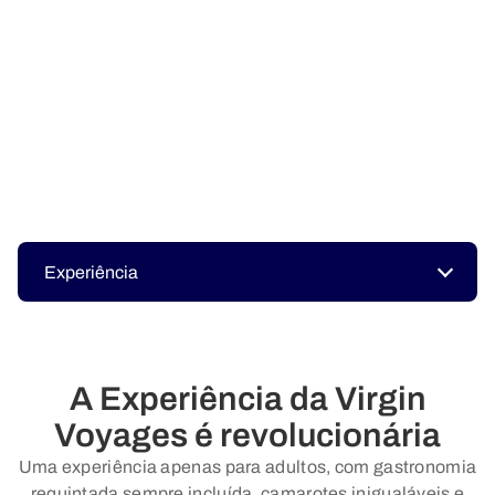
Experiência
A Experiência da Virgin
Voyages é revolucionária
Uma experiência apenas para adultos, com gastronomia
requintada sempre incluída, camarotes inigualáveis e