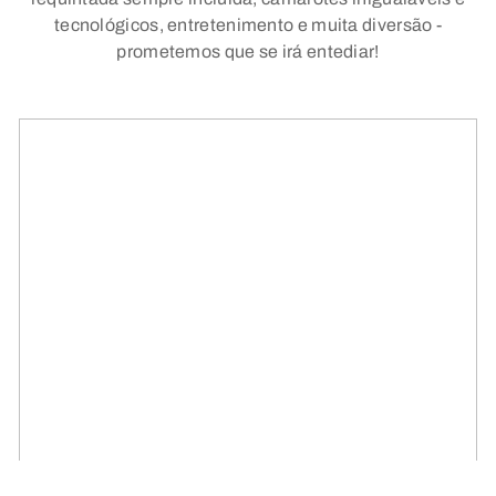
tecnológicos, entretenimento e muita diversão -
prometemos que se irá entediar!