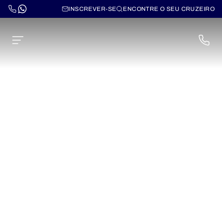
INSCREVER-SE
ENCONTRE O SEU CRUZEIRO