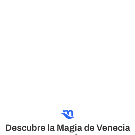
Descubre la Magia de Venecia