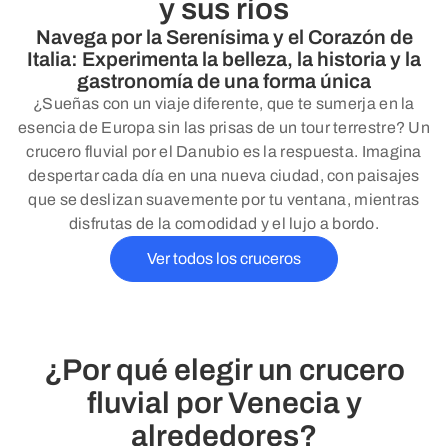
y sus ríos
Navega por la Serenísima y el Corazón de
Italia: Experimenta la belleza, la historia y la
gastronomía de una forma única
¿Sueñas con un viaje diferente, que te sumerja en la
esencia de Europa sin las prisas de un tour terrestre? Un
crucero fluvial por el Danubio es la respuesta. Imagina
despertar cada día en una nueva ciudad, con paisajes
que se deslizan suavemente por tu ventana, mientras
disfrutas de la comodidad y el lujo a bordo.
Ver todos los cruceros
¿Por qué elegir un crucero
fluvial por Venecia y
alrededores?