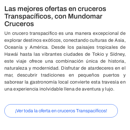
Las mejores ofertas en cruceros
Transpacíficos, con Mundomar
Cruceros
Un crucero transpacífico es una manera excepcional de
explorar destinos exóticos, conectando culturas de Asia,
Oceanía y América. Desde los paisajes tropicales de
Hawái hasta las vibrantes ciudades de Tokio y Sídney,
este viaje ofrece una combinación única de historia,
naturaleza y modernidad. Disfrutar de atardeceres en el
mar, descubrir tradiciones en pequeños puertos y
saborear la gastronomía local convierte esta travesía en
una experiencia inolvidable llena de aventura y lujo.
¡Ver toda la oferta en cruceros Transpacíficos!