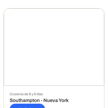
Cruceros de 8 y 9 días
Southampton - Nueva York