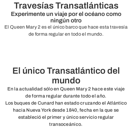
Travesías Transatlánticas
Experimente un viaje por el océano como
ningún otro
El Queen Mary 2 es el único barco que hace esta travesía
de forma regular en todo el mundo.
El único Transatlántico del
mundo
En la actualidad sólo en Queen Mary 2 hace este viaje
de forma regular durante todo el año.
Los buques de Cunard han estado cruzando el Atlántico
hacia Nueva York desde 1840, fecha en la que se
estableció el primer y único servicio regular
transoceánico.