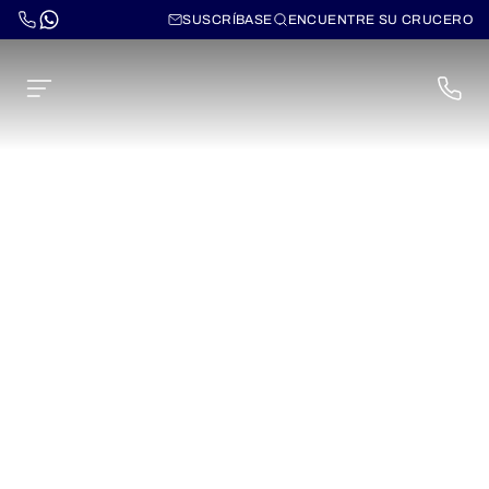
SUSCRÍBASE
ENCUENTRE SU CRUCERO