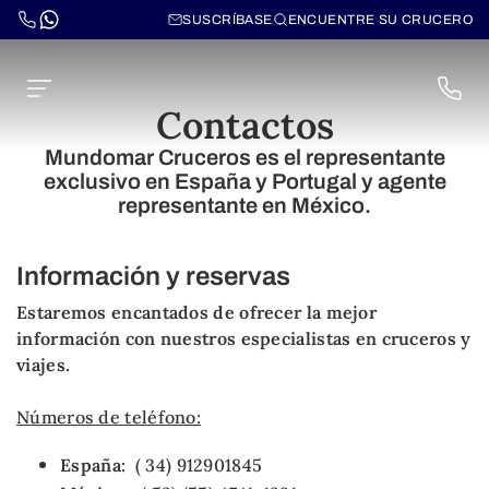
SUSCRÍBASE
ENCUENTRE SU CRUCERO
Contactos
Mundomar Cruceros es el representante
exclusivo en España y Portugal y agente
representante en México.
Información y reservas
Estaremos encantados de ofrecer la mejor
información con nuestros especialistas en cruceros y
viajes.
Números de teléfono:
España:
( 34) 912901845