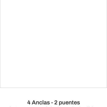
4 Anclas - 2 puentes