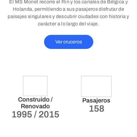
El MS Monet recorre el Rin y los canales de Bélgica y
Holanda, permitiendo a sus pasajeros disfrutar de
paisajes singulares y descubrir ciudades con historia y
carácter a lo largo del viaje.
Ver cruceros
Construido /
Pasajeros
Renovado
158
1995 / 2015