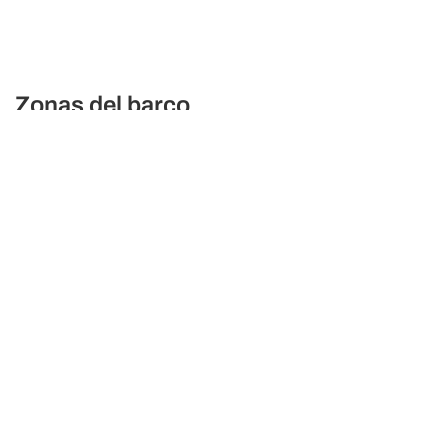
Zonas del barco