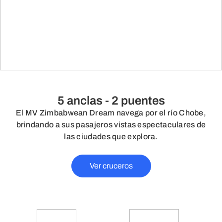
5 anclas - 2 puentes
El MV Zimbabwean Dream navega por el río Chobe,
brindando a sus pasajeros vistas espectaculares de
las ciudades que explora.
Ver cruceros