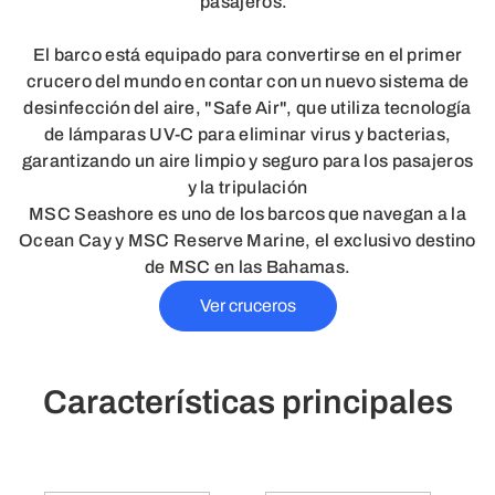
pasajeros.
El barco está equipado para convertirse en el primer
crucero del mundo en contar con un nuevo sistema de
desinfección del aire, "Safe Air", que utiliza tecnología
de lámparas UV-C para eliminar virus y bacterias,
garantizando un aire limpio y seguro para los pasajeros
y la tripulación
MSC Seashore es uno de los barcos que navegan a la
Ocean Cay y MSC Reserve Marine, el exclusivo destino
de MSC en las Bahamas.
Ver cruceros
Características principales