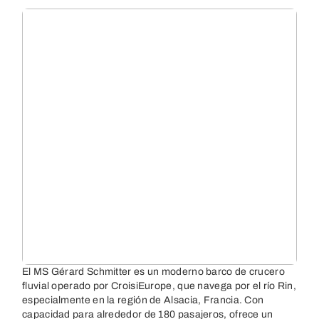
El MS Gérard Schmitter es un moderno barco de crucero
fluvial operado por CroisiEurope, que navega por el río Rin,
especialmente en la región de Alsacia, Francia. Con
capacidad para alrededor de 180 pasajeros, ofrece un