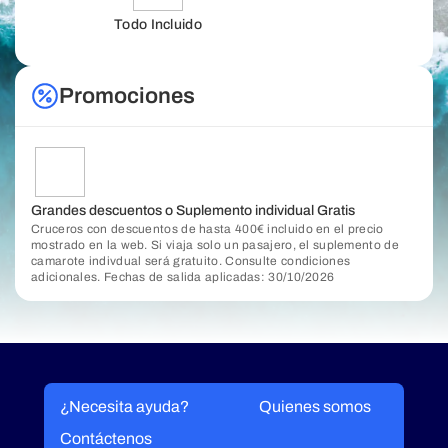
Todo Incluido
Promociones
Grandes descuentos o Suplemento individual Gratis
Cruceros con descuentos de hasta 400€ incluido en el precio
mostrado en la web. Si viaja solo un pasajero, el suplemento de
camarote indivdual será gratuito. Consulte condiciones
adicionales. Fechas de salida aplicadas: 30/10/2026
¿Necesita ayuda?
Quienes somos
Contáctenos