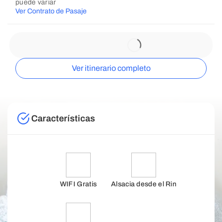
puede variar
Ver Contrato de Pasaje
Ver itinerario completo
Características
WIFI Gratis
Alsacia desde el Rin