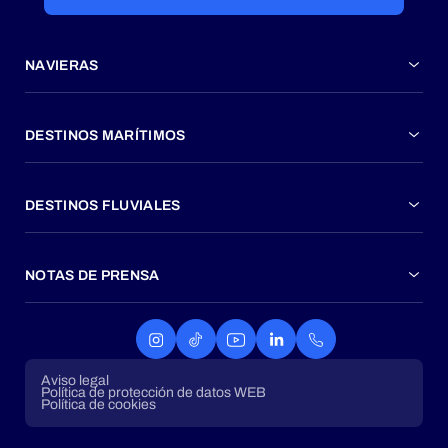
NAVIERAS
DESTINOS MARÍTIMOS
DESTINOS FLUVIALES
NOTAS DE PRENSA
Aviso legal
Política de protección de datos WEB
Política de cookies