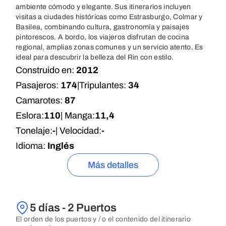
ambiente cómodo y elegante. Sus itinerarios incluyen
visitas a ciudades históricas como Estrasburgo, Colmar y
Basilea, combinando cultura, gastronomía y paisajes
pintorescos. A bordo, los viajeros disfrutan de cocina
regional, amplias zonas comunes y un servicio atento. Es
ideal para descubrir la belleza del Rin con estilo.
Construido en:
2012
Pasajeros:
174
|
Tripulantes:
34
Camarotes:
87
Eslora:
110
| Manga:
11,4
Tonelaje:
-
| Velocidad:
-
Idioma:
Inglés
Más detalles
5 días - 2 Puertos
El orden de los puertos y / o el contenido del itinerario