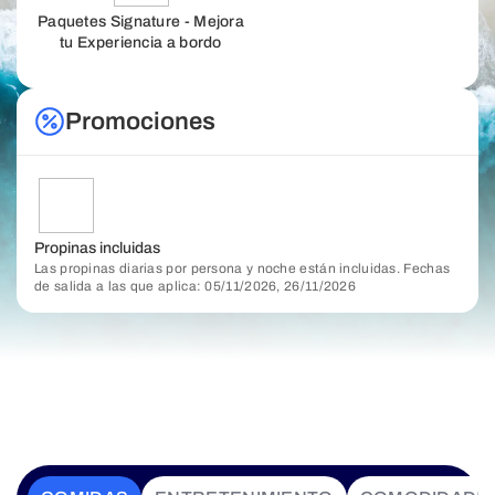
Paquetes Signature - Mejora
tu Experiencia a bordo
Promociones
Propinas incluidas
Las propinas diarias por persona y noche están incluidas. Fechas
de salida a las que aplica: 05/11/2026, 26/11/2026