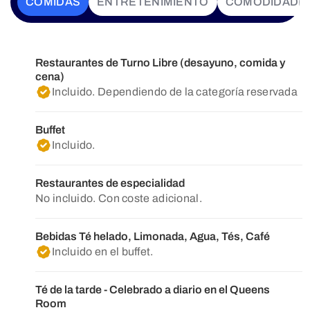
COMIDAS
ENTRETENIMIENTO
COMODIDADE
Restaurantes de Turno Libre (desayuno, comida y
cena)
Incluido. Dependiendo de la categoría reservada
Buffet
Incluido.
Restaurantes de especialidad
No incluido. Con coste adicional.
Bebidas Té helado, Limonada, Agua, Tés, Café
Incluido en el buffet.
Té de la tarde - Celebrado a diario en el Queens
Room