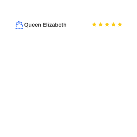
Queen Elizabeth