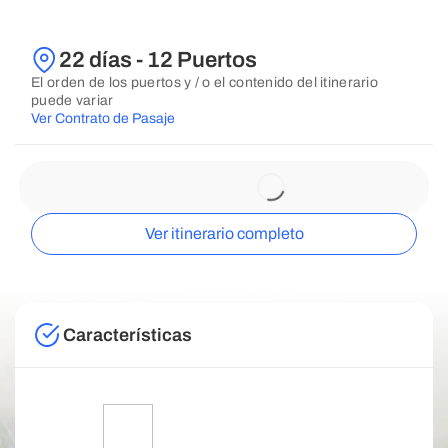
22 días - 12 Puertos
El orden de los puertos y / o el contenido del itinerario
puede variar
Ver Contrato de Pasaje
Ver itinerario completo
Características