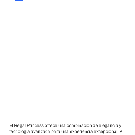
El Regal Princess ofrece una combinación de elegancia y
tecnología avanzada para una experiencia excepcional. A