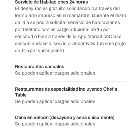
Servicio de Habitaciones 24 horas
El desayuno es gratuito solicitándolo a través del
formulario impreso en su camarote. Durante el resto
del día se podrá solicitar servicio de habitaciones
por teléfono con un cargo adicional de $5 por
solicitud o bien a través de la App MedallionClass
suscribiéndose al servicio OceanNow (un solo pago
de $15 por suscripción)
Restaurantes casuales
Se pueden aplicar cargos adicionales
Restaurantes de especialidad incluyendo Chef's
Table
Se pueden aplicar cargos adicionales
Cena en Balcón (desayuno y cena únicamente)
Se pueden aplicar cargos adicionales