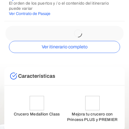
El orden de los puertos y / o el contenido del itinerario
puede variar
Ver Contrato de Pasaje
Ver itinerario completo
Características
Crucero Medallion Class
Mejora tu crucero con
Princess PLUS y PREMIER