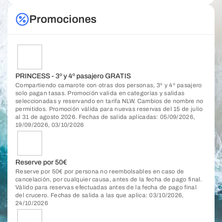
Promociones
PRINCESS - 3º y 4º pasajero GRATIS
Compartiendo camarote con otras dos personas, 3º y 4º pasajero
solo pagan tasas. Promoción valida en categorías y salidas
seleccionadas y reservando en tarifa NLW. Cambios de nombre no
permitidos. Promoción válida para nuevas reservas del 15 de julio
al 31 de agosto 2026. Fechas de salida aplicadas: 05/09/2026,
19/09/2026, 03/10/2026
Reserve por 50€
Reserve por 50€ por persona no reembolsables en caso de
cancelación, por cualquier causa, antes de la fecha de pago final.
Válido para reservas efectuadas antes de la fecha de pago final
del crucero. Fechas de salida a las que aplica: 03/10/2026,
24/10/2026