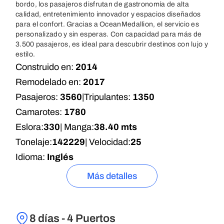
bordo, los pasajeros disfrutan de gastronomía de alta
calidad, entretenimiento innovador y espacios diseñados
para el confort. Gracias a OceanMedallion, el servicio es
personalizado y sin esperas. Con capacidad para más de
3.500 pasajeros, es ideal para descubrir destinos con lujo y
estilo.
Construido en:
2014
Remodelado en:
2017
Pasajeros:
3560
|
Tripulantes:
1350
Camarotes:
1780
Eslora:
330
| Manga:
38.40 mts
Tonelaje:
142229
| Velocidad:
25
Idioma:
Inglés
Más detalles
8 días - 4 Puertos