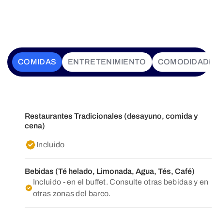
COMIDAS
ENTRETENIMIENTO
COMODIDADE
Restaurantes Tradicionales (desayuno, comida y
cena)
Incluido
Bebidas (Té helado, Limonada, Agua, Tés, Café)
Incluido - en el buffet. Consulte otras bebidas y en
otras zonas del barco.