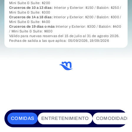
Mini Suite & Suite: $200
Cruceros de 10 a 13 días:
Interior y Exterior: $150 / Balcón: $250 /
Mini Suite & Suite: $300
Cruceros de 14 a 18 días:
Interior y Exterior: $200 / Balcón: $300 /
Mini Suite & Suite: $400
Cruceros de 19 días o más
Interior y Exterior: $300 / Balcón: $400
/ Mini Suite & Suite: $600
Válido para nuevas reservas del 15 de julio al 31 de agosto 2026.
Fechas de salida a las que aplica: 05/09/2026, 19/09/2026
COMIDAS
ENTRETENIMIENTO
COMODIDADE