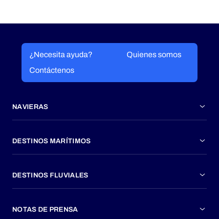
¿Necesita ayuda?
Quienes somos
Contáctenos
NAVIERAS
DESTINOS MARÍTIMOS
DESTINOS FLUVIALES
NOTAS DE PRENSA