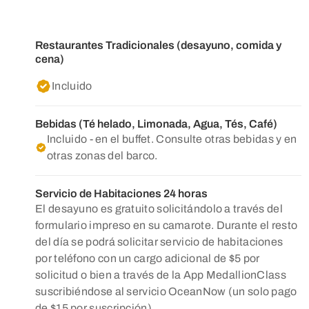
Restaurantes Tradicionales (desayuno, comida y
cena)
Incluido
Bebidas (Té helado, Limonada, Agua, Tés, Café)
Incluido - en el buffet. Consulte otras bebidas y en
otras zonas del barco.
Servicio de Habitaciones 24 horas
El desayuno es gratuito solicitándolo a través del
formulario impreso en su camarote. Durante el resto
del día se podrá solicitar servicio de habitaciones
por teléfono con un cargo adicional de $5 por
solicitud o bien a través de la App MedallionClass
suscribiéndose al servicio OceanNow (un solo pago
de $15 por suscripción)