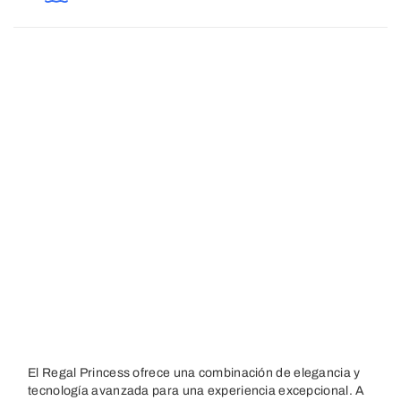
El Regal Princess ofrece una combinación de elegancia y
tecnología avanzada para una experiencia excepcional. A