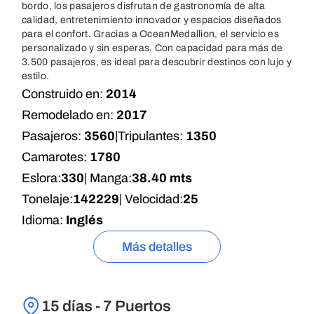
bordo, los pasajeros disfrutan de gastronomía de alta
calidad, entretenimiento innovador y espacios diseñados
para el confort. Gracias a OceanMedallion, el servicio es
personalizado y sin esperas. Con capacidad para más de
3.500 pasajeros, es ideal para descubrir destinos con lujo y
estilo.
Construido en:
2014
Remodelado en:
2017
Pasajeros:
3560
|
Tripulantes:
1350
Camarotes:
1780
Eslora:
330
| Manga:
38.40 mts
Tonelaje:
142229
| Velocidad:
25
Idioma:
Inglés
Más detalles
15 días - 7 Puertos