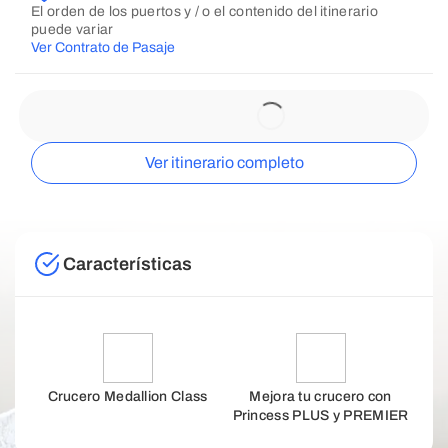
El orden de los puertos y / o el contenido del itinerario
puede variar
Ver Contrato de Pasaje
Ver itinerario completo
Características
Crucero Medallion Class
Mejora tu crucero con
Princess PLUS y PREMIER