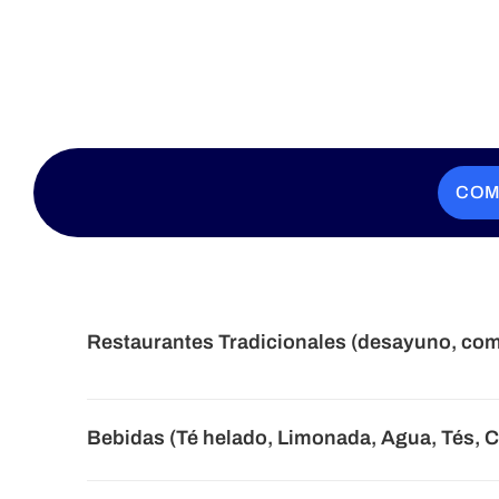
COM
Restaurantes Tradicionales (desayuno, com
Bebidas (Té helado, Limonada, Agua, Tés, C