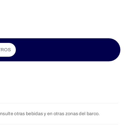
TROS
Consulte otras bebidas y en otras zonas del barco.