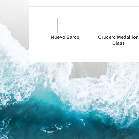
Nuevo Barco
Crucero Medallion
Class