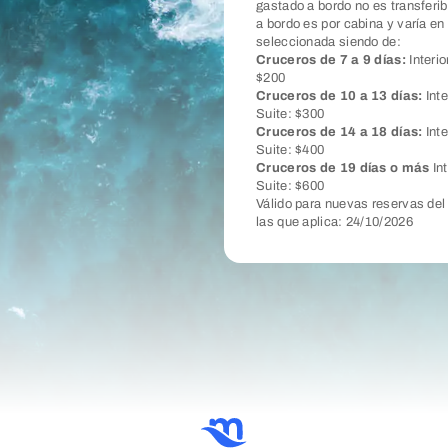
gastado a bordo no es transferib
a bordo es por cabina y varía en
seleccionada siendo de:
Cruceros de 7 a 9 días:
Interio
$200
Cruceros de 10 a 13 días:
Inte
Suite: $300
Cruceros de 14 a 18 días:
Int
Suite: $400
Cruceros de 19 días o más
In
Suite: $600
Válido para nuevas reservas del 
las que aplica: 24/10/2026