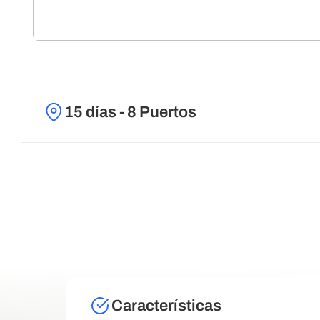
15 días - 8 Puertos
Características