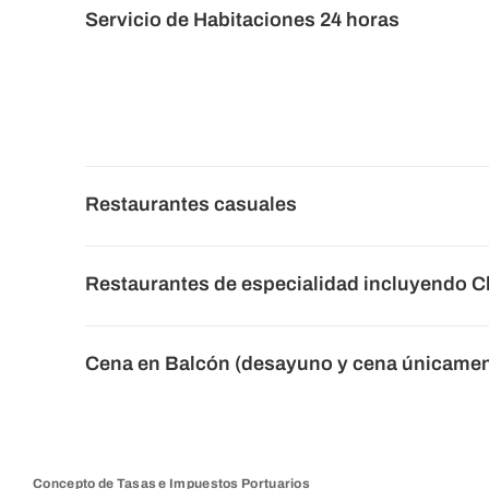
Servicio de Habitaciones 24 horas
Restaurantes casuales
Restaurantes de especialidad incluyendo Ch
Cena en Balcón (desayuno y cena únicamen
Concepto de Tasas e Impuestos Portuarios