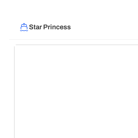
Star Princess