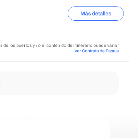
Más detalles
n de los puertos y / o el contenido del itinerario puede variar
Ver Contrato de Pasaje