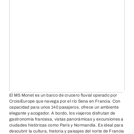
El MS Monet es un barco de crucero fluvial operado por
CroisiEurope que navega por el río Sena en Francia. Con
capacidad para unos 140 pasajeros, ofrece un ambiente
elegante y acogedor. A bordo, los viajeros disfrutan de
gastronomía francesa, vistas panorámicas y excursiones a
ciudades históricas como París y Normandía. Es ideal para
descubrir la cultura, historia y paisajes del norte de Francia