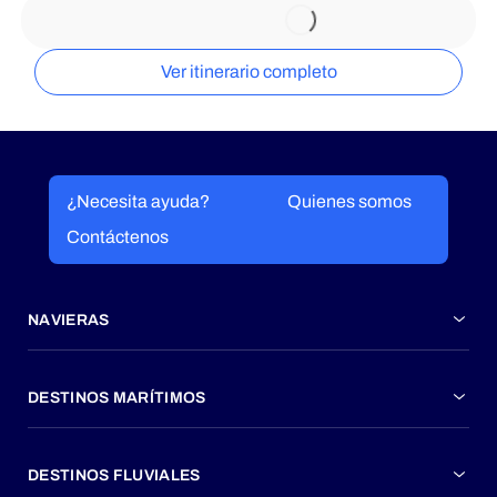
Ver itinerario completo
¿Necesita ayuda?
Quienes somos
Contáctenos
NAVIERAS
DESTINOS MARÍTIMOS
DESTINOS FLUVIALES