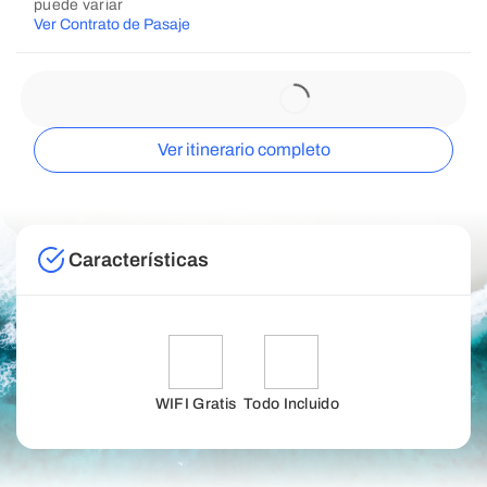
puede variar
Ver Contrato de Pasaje
Ver itinerario completo
Características
WIFI Gratis
Todo Incluido