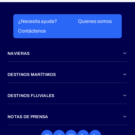
¿Necesita ayuda?
Quienes somos
Contáctenos
NAVIERAS
DESTINOS MARÍTIMOS
DESTINOS FLUVIALES
NOTAS DE PRENSA