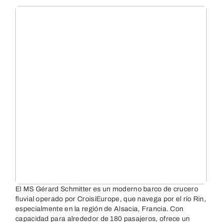
El MS Gérard Schmitter es un moderno barco de crucero
fluvial operado por CroisiEurope, que navega por el río Rin,
especialmente en la región de Alsacia, Francia. Con
capacidad para alrededor de 180 pasajeros, ofrece un