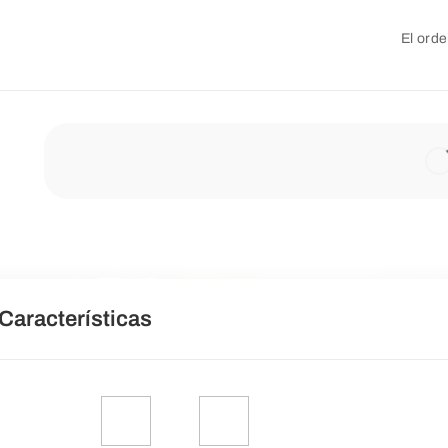
El orde
Características