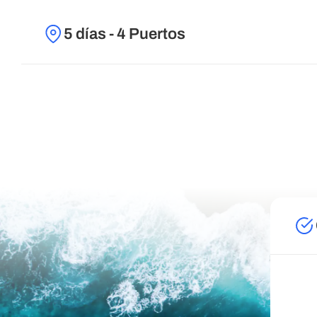
5 días - 4 Puertos