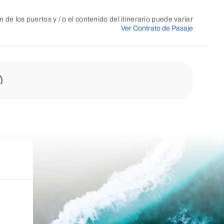
n de los puertos y / o el contenido del itinerario puede variar
Ver Contrato de Pasaje