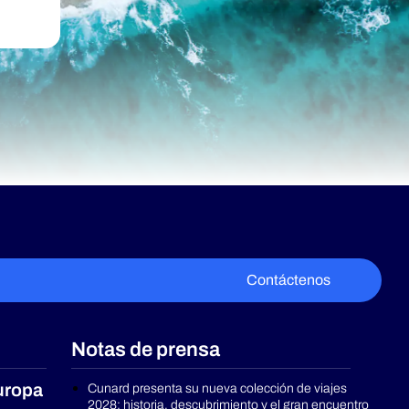
Contáctenos
Notas de prensa
uropa
Cunard presenta su nueva colección de viajes
2028: historia, descubrimiento y el gran encuentro