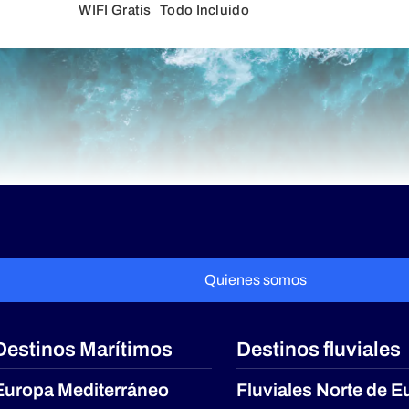
WIFI Gratis
Todo Incluido
Quienes somos
Destinos Marítimos
Destinos fluviales
Europa Mediterráneo
Fluviales Norte de E