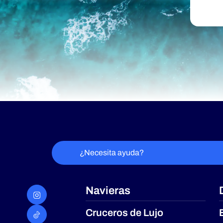
¿Necesita ayuda?
Navieras
Cruceros de Lujo