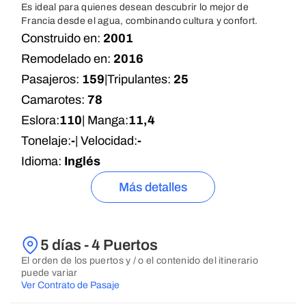
Es ideal para quienes desean descubrir lo mejor de
Francia desde el agua, combinando cultura y confort.
Construido en:
2001
Remodelado en:
2016
Pasajeros:
159
|
Tripulantes:
25
Camarotes:
78
Eslora:
110
| Manga:
11,4
Tonelaje:
-
| Velocidad:
-
Idioma:
Inglés
Más detalles
5 días - 4 Puertos
El orden de los puertos y / o el contenido del itinerario
puede variar
Ver Contrato de Pasaje