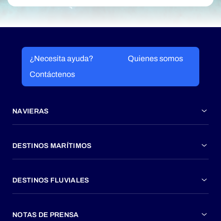
¿Necesita ayuda?
Quienes somos
Contáctenos
NAVIERAS
DESTINOS MARÍTIMOS
DESTINOS FLUVIALES
NOTAS DE PRENSA