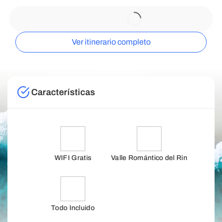
Ver itinerario completo
Características
WIFI Gratis
Valle Romántico del Rin
Todo Incluido