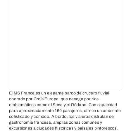
El MS France es un elegante barco de crucero fluvial
operado por CroisiEurope, que navega por ríos
emblemáticos como el Sena y el Ródano. Con capacidad
para aproximadamente 160 pasajeros, ofrece un ambiente
sofisticado y cómodo. A bordo, los viajeros disfrutan de
gastronomía francesa, amplias zonas comunes y
excursiones a ciudades históricas y paisajes pintorescos.