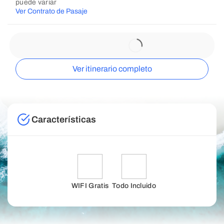
puede variar
Ver Contrato de Pasaje
Ver itinerario completo
Características
WIFI Gratis
Todo Incluido