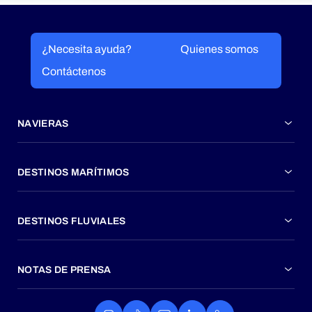
¿Necesita ayuda?
Quienes somos
Contáctenos
NAVIERAS
DESTINOS MARÍTIMOS
DESTINOS FLUVIALES
NOTAS DE PRENSA