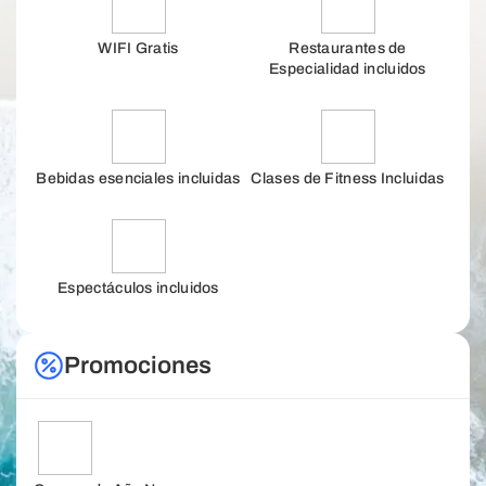
WIFI Gratis
Restaurantes de
Especialidad incluidos
Bebidas esenciales incluidas
Clases de Fitness Incluidas
Espectáculos incluidos
Promociones