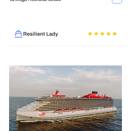
Resilient Lady