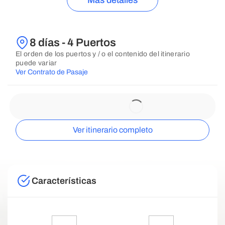
Más detalles
8 días - 4 Puertos
El orden de los puertos y / o el contenido del itinerario
puede variar
Ver Contrato de Pasaje
Ver itinerario completo
Características