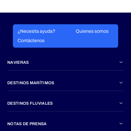
¿Necesita ayuda?
Quienes somos
Contáctenos
NAVIERAS
DESTINOS MARÍTIMOS
DESTINOS FLUVIALES
NOTAS DE PRENSA