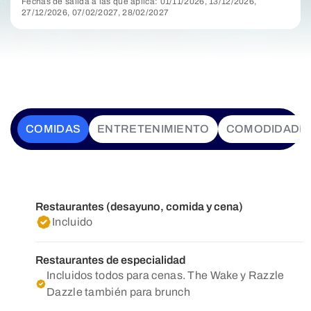
Fechas de salida a las que aplica: 01/11/2026, 13/12/2026,
27/12/2026, 07/02/2027, 28/02/2027
COMIDAS
ENTRETENIMIENTO
COMODIDADE
Restaurantes (desayuno, comida y cena)
Incluido
Restaurantes de especialidad
Incluidos todos para cenas. The Wake y Razzle
Dazzle también para brunch