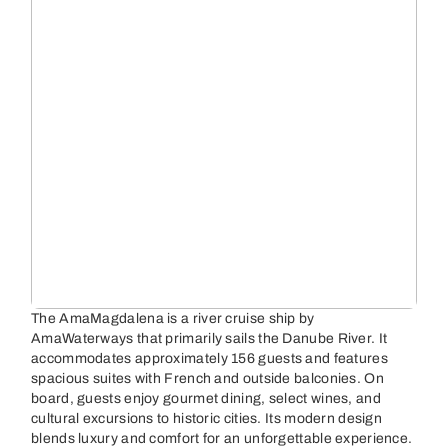
The AmaMagdalena is a river cruise ship by
AmaWaterways that primarily sails the Danube River. It
accommodates approximately 156 guests and features
spacious suites with French and outside balconies. On
board, guests enjoy gourmet dining, select wines, and
cultural excursions to historic cities. Its modern design
blends luxury and comfort for an unforgettable experience.