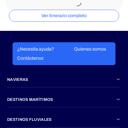
Ver itinerario completo
¿Necesita ayuda?
Quienes somos
Contáctenos
NAVIERAS
DESTINOS MARÍTIMOS
DESTINOS FLUVIALES