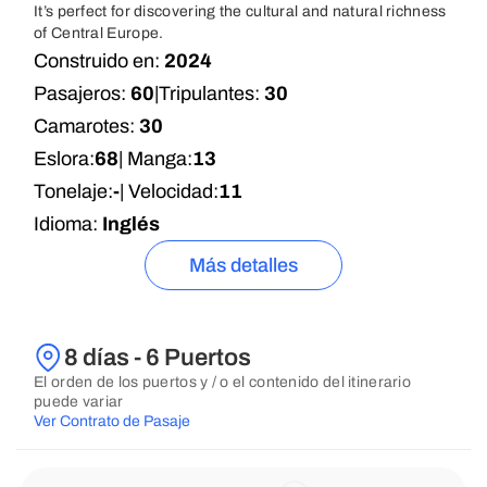
It’s perfect for discovering the cultural and natural richness
of Central Europe.
Construido en:
2024
Pasajeros:
60
|
Tripulantes:
30
Camarotes:
30
Eslora:
68
| Manga:
13
Tonelaje:
-
| Velocidad:
11
Idioma:
Inglés
Más detalles
8 días - 6 Puertos
El orden de los puertos y / o el contenido del itinerario
puede variar
Ver Contrato de Pasaje