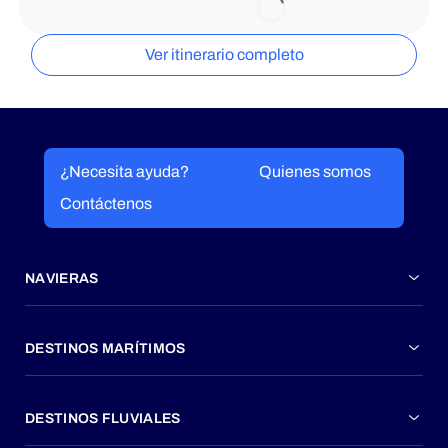
Ver itinerario completo
¿Necesita ayuda?
Quienes somos
Contáctenos
NAVIERAS
DESTINOS MARÍTIMOS
DESTINOS FLUVIALES