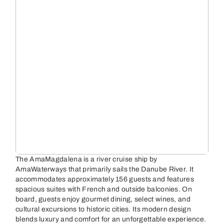
The AmaMagdalena is a river cruise ship by
AmaWaterways that primarily sails the Danube River. It
accommodates approximately 156 guests and features
spacious suites with French and outside balconies. On
board, guests enjoy gourmet dining, select wines, and
cultural excursions to historic cities. Its modern design
blends luxury and comfort for an unforgettable experience.