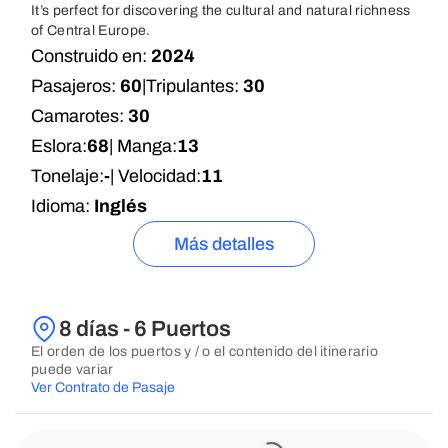
It’s perfect for discovering the cultural and natural richness
of Central Europe.
Construido en:
2024
Pasajeros:
60
|
Tripulantes:
30
Camarotes:
30
Eslora:
68
| Manga:
13
Tonelaje:
-
| Velocidad:
11
Idioma:
Inglés
Más detalles
8 días - 6 Puertos
El orden de los puertos y / o el contenido del itinerario
puede variar
Ver Contrato de Pasaje