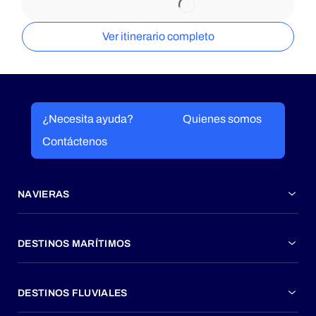
Ver itinerario completo
¿Necesita ayuda?
Quienes somos
Contáctenos
NAVIERAS
DESTINOS MARÍTIMOS
DESTINOS FLUVIALES