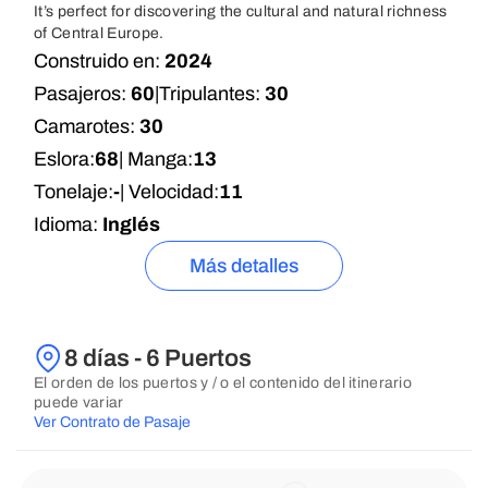
It’s perfect for discovering the cultural and natural richness
of Central Europe.
Construido en:
2024
Pasajeros:
60
|
Tripulantes:
30
Camarotes:
30
Eslora:
68
| Manga:
13
Tonelaje:
-
| Velocidad:
11
Idioma:
Inglés
Más detalles
8 días - 6 Puertos
El orden de los puertos y / o el contenido del itinerario
puede variar
Ver Contrato de Pasaje