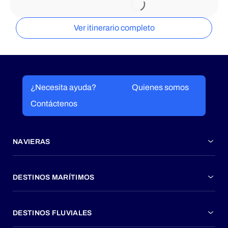
Ver itinerario completo
¿Necesita ayuda?
Quienes somos
Contáctenos
NAVIERAS
DESTINOS MARÍTIMOS
DESTINOS FLUVIALES