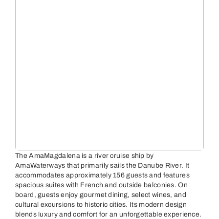
The AmaMagdalena is a river cruise ship by
AmaWaterways that primarily sails the Danube River. It
accommodates approximately 156 guests and features
spacious suites with French and outside balconies. On
board, guests enjoy gourmet dining, select wines, and
cultural excursions to historic cities. Its modern design
blends luxury and comfort for an unforgettable experience.