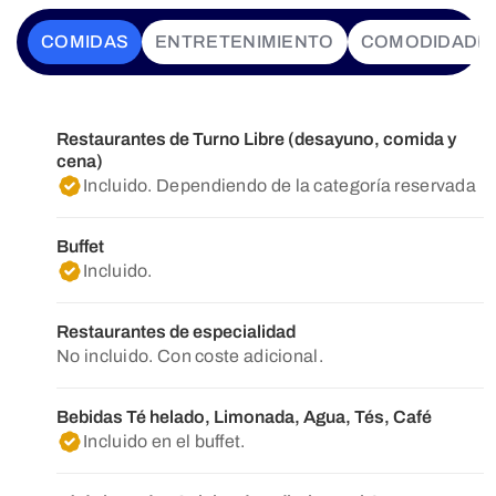
COMIDAS
ENTRETENIMIENTO
COMODIDADE
Restaurantes de Turno Libre (desayuno, comida y
cena)
Incluido. Dependiendo de la categoría reservada
Buffet
Incluido.
Restaurantes de especialidad
No incluido. Con coste adicional.
Bebidas Té helado, Limonada, Agua, Tés, Café
Incluido en el buffet.