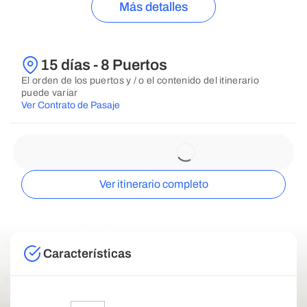
Más detalles
15 días - 8 Puertos
El orden de los puertos y / o el contenido del itinerario
puede variar
Ver Contrato de Pasaje
Ver itinerario completo
Características