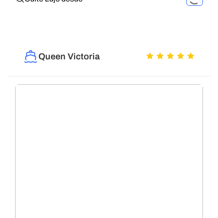
Queen Victoria