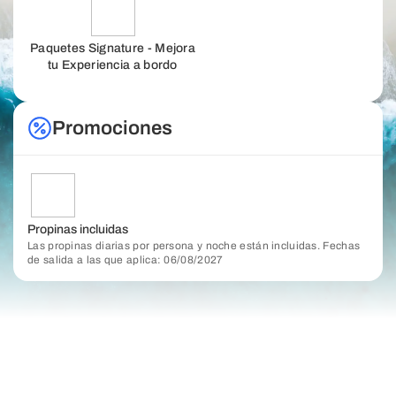
Paquetes Signature - Mejora
tu Experiencia a bordo
Promociones
Propinas incluidas
Las propinas diarias por persona y noche están incluidas. Fechas
de salida a las que aplica: 06/08/2027