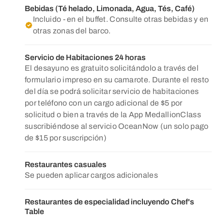
Bebidas (Té helado, Limonada, Agua, Tés, Café)
Incluido - en el buffet. Consulte otras bebidas y en
otras zonas del barco.
Servicio de Habitaciones 24 horas
El desayuno es gratuito solicitándolo a través del
formulario impreso en su camarote. Durante el resto
del día se podrá solicitar servicio de habitaciones
por teléfono con un cargo adicional de $5 por
solicitud o bien a través de la App MedallionClass
suscribiéndose al servicio OceanNow (un solo pago
de $15 por suscripción)
Restaurantes casuales
Se pueden aplicar cargos adicionales
Restaurantes de especialidad incluyendo Chef's
Table