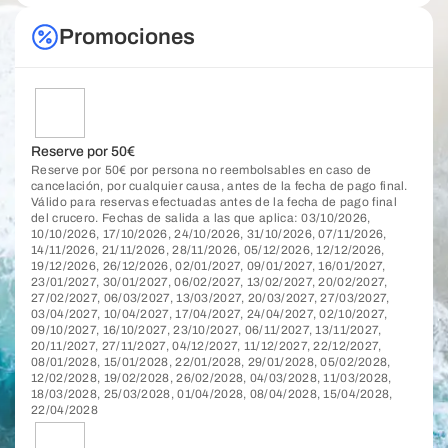
Promociones
Reserve por 50€
Reserve por 50€ por persona no reembolsables en caso de
cancelación, por cualquier causa, antes de la fecha de pago final.
Válido para reservas efectuadas antes de la fecha de pago final
del crucero. Fechas de salida a las que aplica: 03/10/2026,
10/10/2026, 17/10/2026, 24/10/2026, 31/10/2026, 07/11/2026,
14/11/2026, 21/11/2026, 28/11/2026, 05/12/2026, 12/12/2026,
19/12/2026, 26/12/2026, 02/01/2027, 09/01/2027, 16/01/2027,
23/01/2027, 30/01/2027, 06/02/2027, 13/02/2027, 20/02/2027,
27/02/2027, 06/03/2027, 13/03/2027, 20/03/2027, 27/03/2027,
03/04/2027, 10/04/2027, 17/04/2027, 24/04/2027, 02/10/2027,
09/10/2027, 16/10/2027, 23/10/2027, 06/11/2027, 13/11/2027,
20/11/2027, 27/11/2027, 04/12/2027, 11/12/2027, 22/12/2027,
08/01/2028, 15/01/2028, 22/01/2028, 29/01/2028, 05/02/2028,
12/02/2028, 19/02/2028, 26/02/2028, 04/03/2028, 11/03/2028,
18/03/2028, 25/03/2028, 01/04/2028, 08/04/2028, 15/04/2028,
22/04/2028