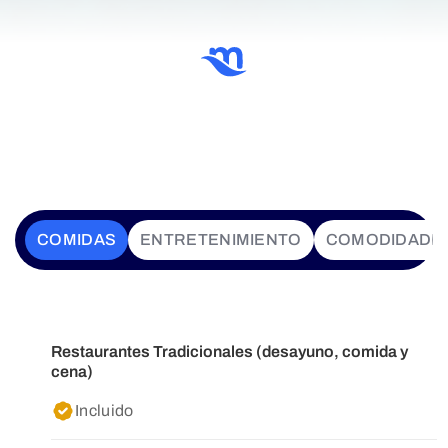
COMIDAS
ENTRETENIMIENTO
COMODIDADE
Restaurantes Tradicionales (desayuno, comida y
cena)
Incluido