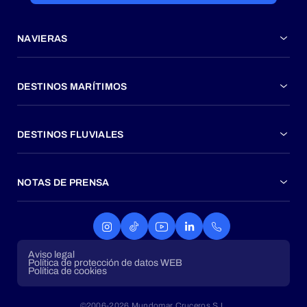
NAVIERAS
DESTINOS MARÍTIMOS
DESTINOS FLUVIALES
NOTAS DE PRENSA
Aviso legal
Política de protección de datos WEB
Política de cookies
©2006-2026 Mundomar Cruceros S.L.