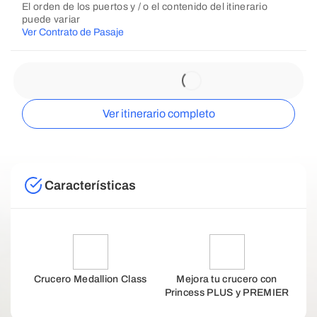
El orden de los puertos y / o el contenido del itinerario
puede variar
Ver Contrato de Pasaje
Ver itinerario completo
Características
Crucero Medallion Class
Mejora tu crucero con
Princess PLUS y PREMIER