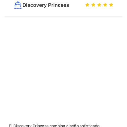
Discovery Princess
El Discovery Princess combina diseño sofisticado,