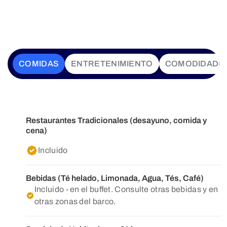
COMIDAS
ENTRETENIMIENTO
COMODIDADE
Restaurantes Tradicionales (desayuno, comida y
cena)
Incluido
Bebidas (Té helado, Limonada, Agua, Tés, Café)
Incluido - en el buffet. Consulte otras bebidas y en
otras zonas del barco.