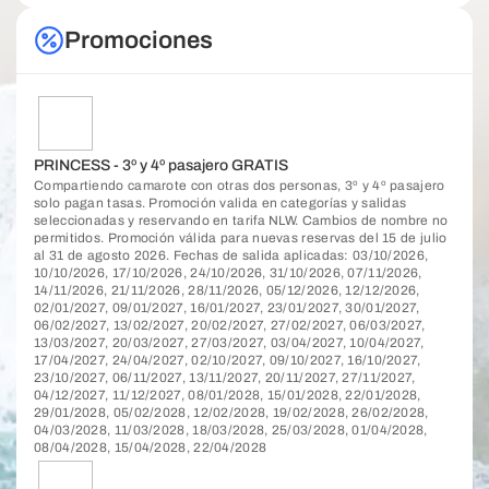
Promociones
PRINCESS - 3º y 4º pasajero GRATIS
Compartiendo camarote con otras dos personas, 3º y 4º pasajero
solo pagan tasas. Promoción valida en categorías y salidas
seleccionadas y reservando en tarifa NLW. Cambios de nombre no
permitidos. Promoción válida para nuevas reservas del 15 de julio
al 31 de agosto 2026. Fechas de salida aplicadas: 03/10/2026,
10/10/2026, 17/10/2026, 24/10/2026, 31/10/2026, 07/11/2026,
14/11/2026, 21/11/2026, 28/11/2026, 05/12/2026, 12/12/2026,
02/01/2027, 09/01/2027, 16/01/2027, 23/01/2027, 30/01/2027,
06/02/2027, 13/02/2027, 20/02/2027, 27/02/2027, 06/03/2027,
13/03/2027, 20/03/2027, 27/03/2027, 03/04/2027, 10/04/2027,
17/04/2027, 24/04/2027, 02/10/2027, 09/10/2027, 16/10/2027,
23/10/2027, 06/11/2027, 13/11/2027, 20/11/2027, 27/11/2027,
04/12/2027, 11/12/2027, 08/01/2028, 15/01/2028, 22/01/2028,
29/01/2028, 05/02/2028, 12/02/2028, 19/02/2028, 26/02/2028,
04/03/2028, 11/03/2028, 18/03/2028, 25/03/2028, 01/04/2028,
08/04/2028, 15/04/2028, 22/04/2028