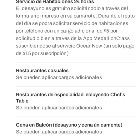
Servicio de Habitaciones 24 horas
El desayuno es gratuito solicitándolo a través del
formulario impreso en su camarote. Durante el resto
del día se podrá solicitar servicio de habitaciones
por teléfono con un cargo adicional de $5 por
solicitud o bien a través de la App MedallionClass
suscribiéndose al servicio OceanNow (un solo pago
de $15 por suscripción)
Restaurantes casuales
Se pueden aplicar cargos adicionales
Restaurantes de especialidad incluyendo Chef's
Table
Se pueden aplicar cargos adicionales
Cena en Balcón (desayuno y cena únicamente)
Se pueden aplicar cargos adicionales