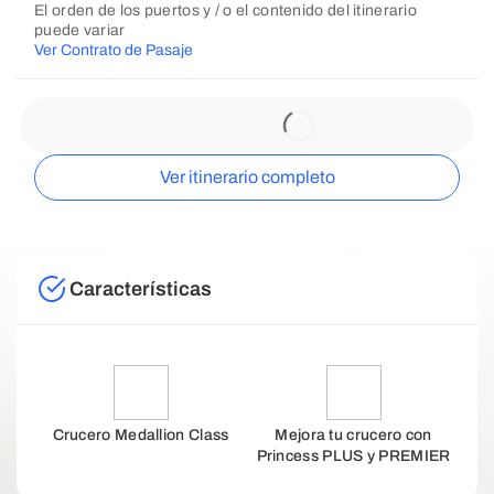
El orden de los puertos y / o el contenido del itinerario
puede variar
Ver Contrato de Pasaje
Ver itinerario completo
Características
Crucero Medallion Class
Mejora tu crucero con
Princess PLUS y PREMIER