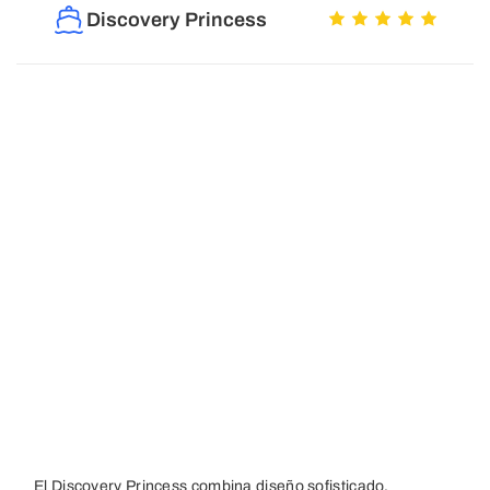
Discovery Princess
El Discovery Princess combina diseño sofisticado,