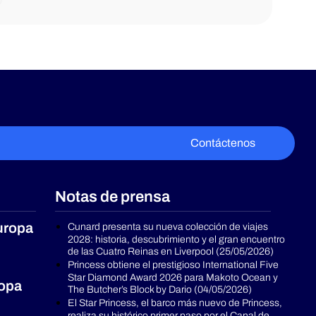
Contáctenos
Notas de prensa
uropa
Cunard presenta su nueva colección de viajes
2028: historia, descubrimiento y el gran encuentro
de las Cuatro Reinas en Liverpool (25/05/2026)
Princess obtiene el prestigioso International Five
Star Diamond Award 2026 para Makoto Ocean y
ropa
The Butcher’s Block by Dario (04/05/2026)
El Star Princess, el barco más nuevo de Princess,