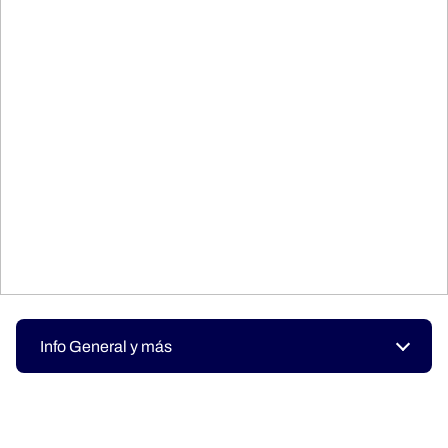
Info General y más