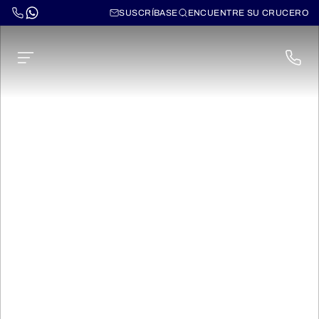
SUSCRÍBASE
ENCUENTRE SU CRUCERO