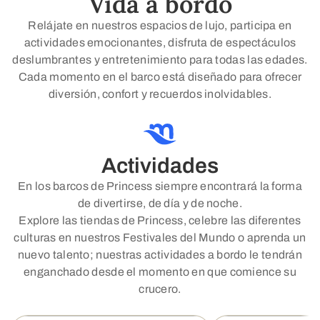
Vida a bordo
Relájate en nuestros espacios de lujo, participa en
actividades emocionantes, disfruta de espectáculos
deslumbrantes y entretenimiento para todas las edades.
Cada momento en el barco está diseñado para ofrecer
diversión, confort y recuerdos inolvidables.
Actividades
En los barcos de Princess siempre encontrará la forma
de divertirse, de día y de noche.
Explore las tiendas de Princess, celebre las diferentes
culturas en nuestros Festivales del Mundo o aprenda un
nuevo talento; nuestras actividades a bordo le tendrán
enganchado desde el momento en que comience su
crucero.