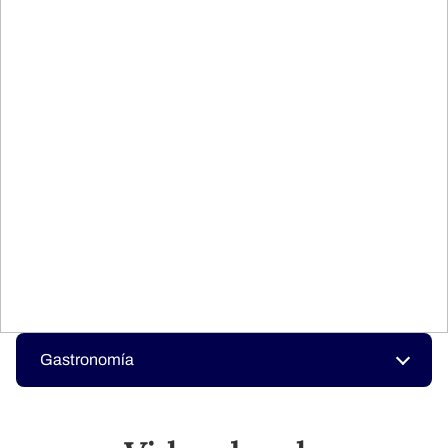
Gastronomía