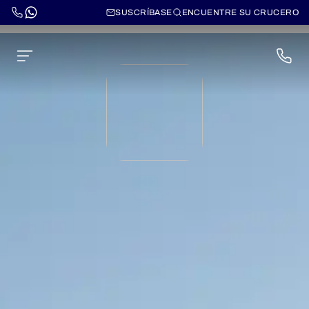
SUSCRÍBASE
ENCUENTRE SU CRUCERO