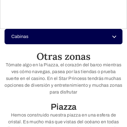
Cabinas
Otras zonas
Tómate algo en la Piazza, el corazón del barco mientras
ves cómo navegas, pasea por las tiendas o prueba
suerte en el casino. En el Star Princess tendrás muchas
opciones de diversión y entretenimiento y muchas zonas
para disfrutar
Piazza
Hemos construido nuestra piazza en una esfera de
cristal. Es mucho más que vistas del océano en todas