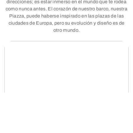
direcciones; es estar inmerso en el mundo que te rodea
como nunca antes. El corazón de nuestro barco, nuestra
Piazza, puede haberse inspirado en las plazas de las
ciudades de Europa, pero su evolución y diseño es de
otro mundo.​