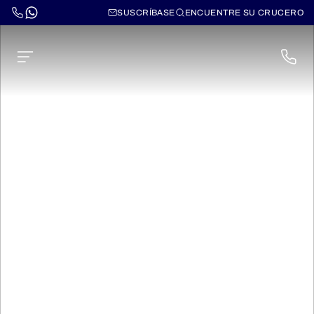
SUSCRÍBASE
ENCUENTRE SU CRUCERO