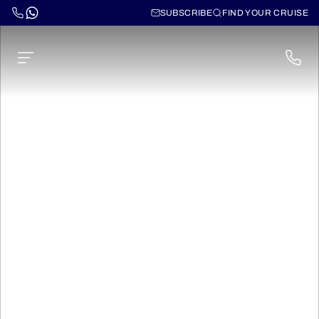
SUBSCRIBE
FIND YOUR CRUISE