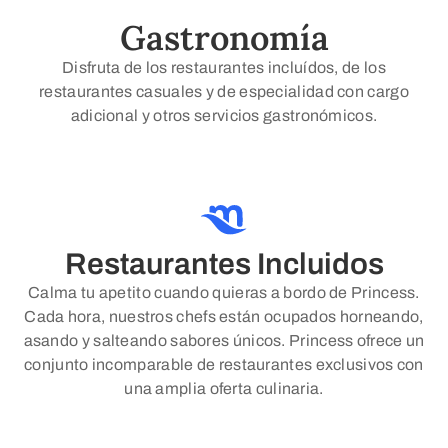
Gastronomía
Disfruta de los restaurantes incluídos, de los
restaurantes casuales y de especialidad con cargo
adicional y otros servicios gastronómicos.
Restaurantes Incluidos
Calma tu apetito cuando quieras a bordo de Princess.
Cada hora, nuestros chefs están ocupados horneando,
asando y salteando sabores únicos. Princess ofrece un
conjunto incomparable de restaurantes exclusivos con
una amplia oferta culinaria.