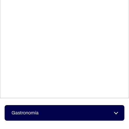
Gastronomía